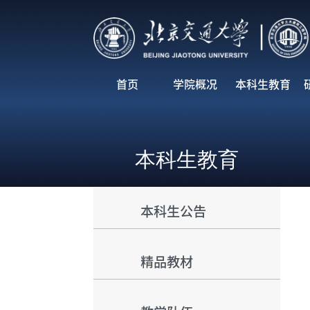
首页
学院概况
本科生教育
本科生教育
本科生公告
精品教材