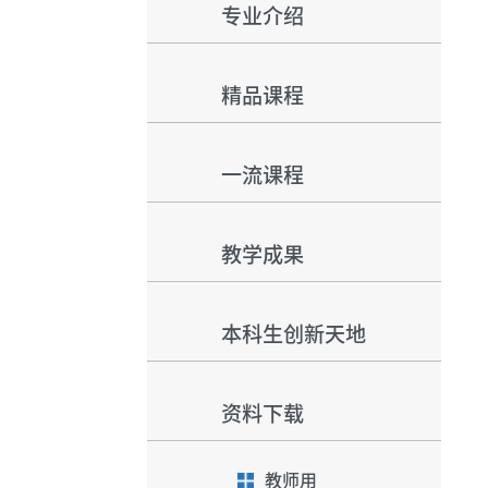
专业介绍
精品课程
一流课程
教学成果
本科生创新天地
资料下载
教师用