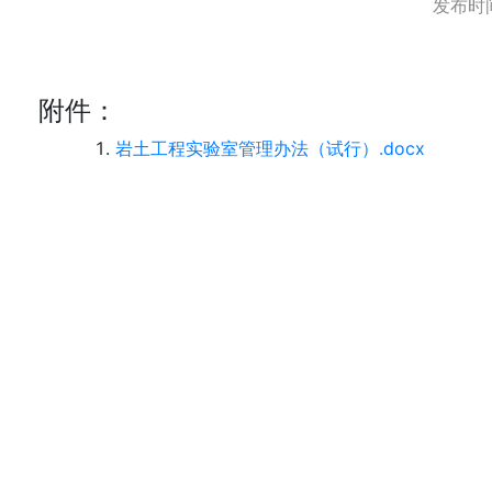
发布时间
附件：
岩土工程实验室管理办法（试行）.docx