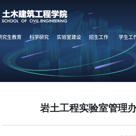
研究生教育
科学研究
实验室建设
招生工作
学生工
岩土工程实验室管理办