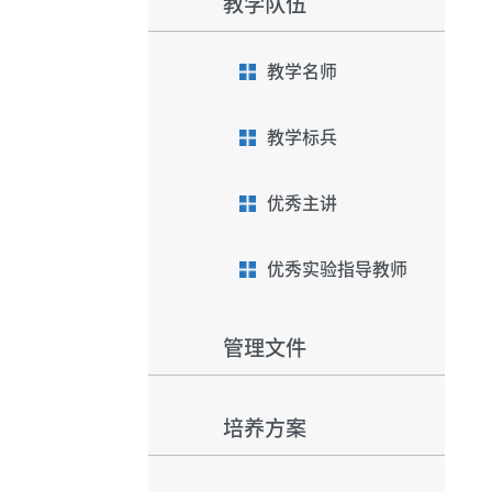
教学队伍
教学名师
教学标兵
优秀主讲
优秀实验指导教师
管理文件
培养方案