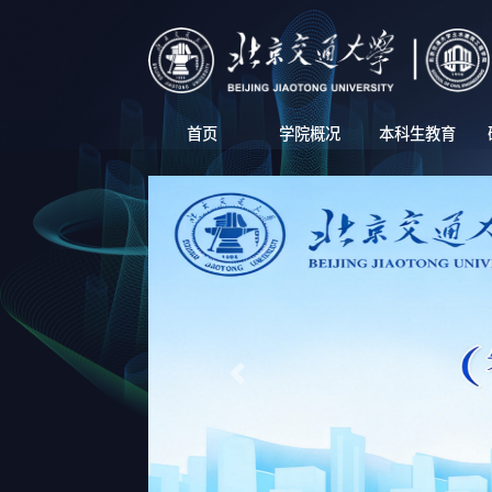
首页
学院概况
本科生教育
Previous