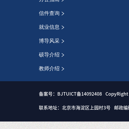
信件查询
就业信息
博导风采
硕导介绍
教师介绍
备案号：BJTUICT备14092408 CopyRigh
联系地址：北京市海淀区上园村3号 邮政编码： 1000