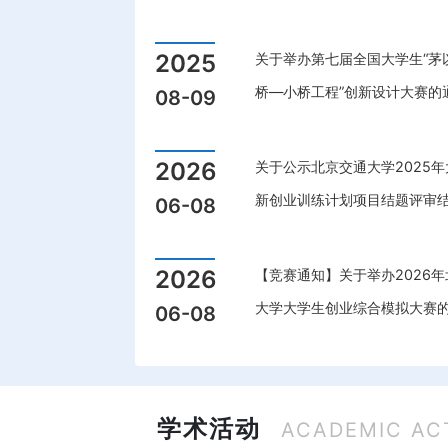
2025
关于举办第七届全国大学生“茅
桥—小桥工程”创新设计大赛的
08-09
2026
关于公示北京交通大学2025
新创业训练计划项目结题评审
06-08
2026
【竞赛通知】关于举办2026
大学大学生创业综合模拟大赛
06-08
学术活动
ACADEMIC ACT