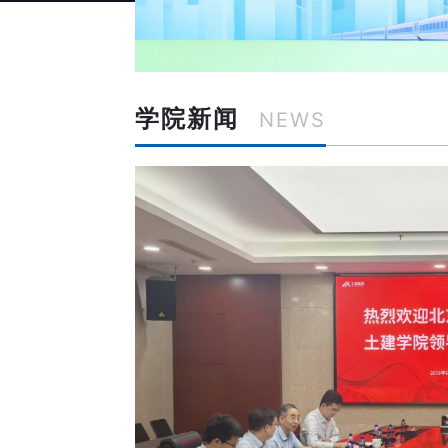
学院新闻
NEWS