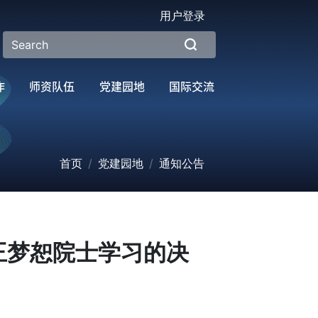
用户登录
作
师资队伍
党建园地
国际交流
首页
党建园地
通知公告
王梦恕院士学习的决