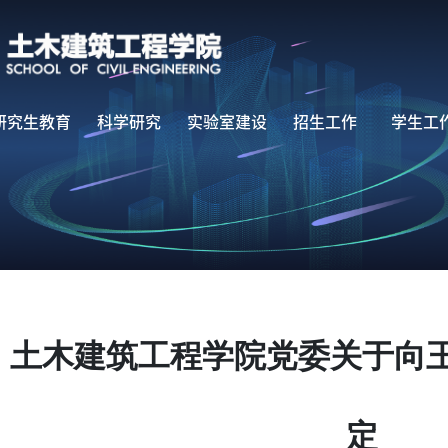
研究生教育
科学研究
实验室建设
招生工作
学生工
土木建筑工程学院党委关于向
定