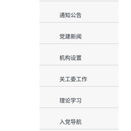
通知公告
党建新闻
机构设置
关工委工作
理论学习
入党导航