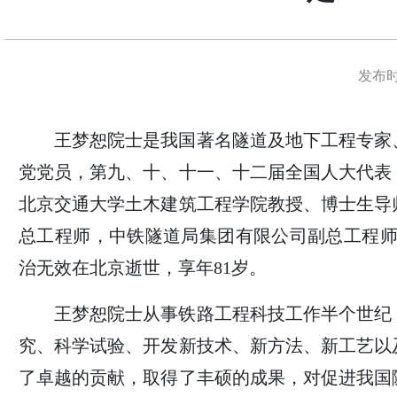
发布时间
王梦恕院士是我国著名隧道及地下工程专家
党党员，第九、十、十一、十二届全国人大代表
北京交通大学土木建筑工程学院教授、博士生导
总工程师，中铁隧道局集团有限公司副总工程师。2
治无效在北京逝世，享年81岁。
王梦恕院士从事铁路工程科技工作半个世纪
究、科学试验、开发新技术、新方法、新工艺以
了卓越的贡献，取得了丰硕的成果，对促进我国