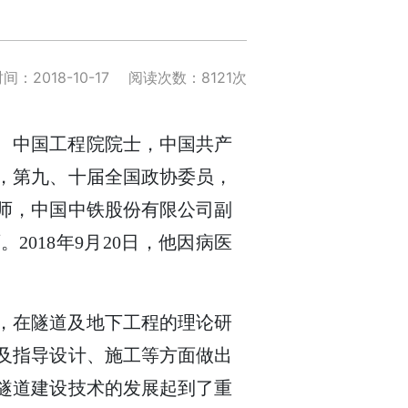
：2018-10-17
阅读次数：8121次
、中国工程院院士，中国共产
，第九、十届全国政协委员，
师，中国中铁股份有限公司副
018年9月20日，他因病医
，在隧道及地下工程的理论研
及指导设计、施工等方面做出
隧道建设技术的发展起到了重