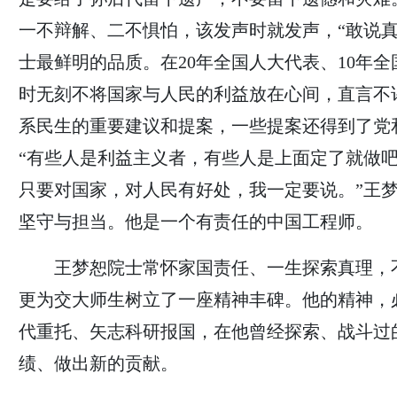
一不辩解、二不惧怕，该发声时就发声，“敢说真
士最鲜明的品质。在20年全国人大代表、10年
时无刻不将国家与人民的利益放在心间，直言不
系民生的重要建议和提案，一些提案还得到了党
“有些人是利益主义者，有些人是上面定了就做
只要对国家，对人民有好处，我一定要说。”王
坚守与担当。他是一个有责任的中国工程师。
王梦恕院士常怀家国责任、一生探索真理，
更为交大师生树立了一座精神丰碑。他的精神，
代重托、矢志科研报国，在他曾经探索、战斗过
绩、做出新的贡献。