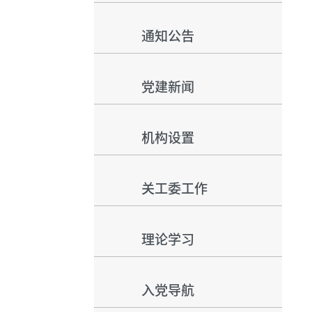
通知公告
党建新闻
机构设置
关工委工作
理论学习
入党导航