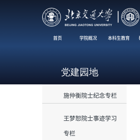
首页
学院概况
本科生教育
党建园地
施仲衡院士纪念专栏
王梦恕院士事迹学习
专栏