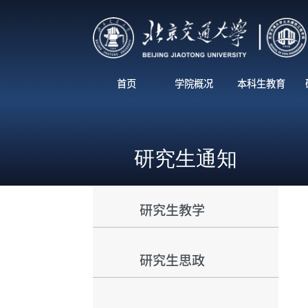
首页
学院概况
本科生教育
研究生通知
研究生教学
研究生思政