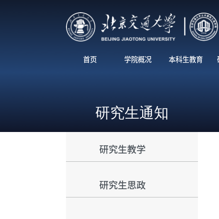
首页
学院概况
本科生教育
研究生通知
研究生教学
研究生思政