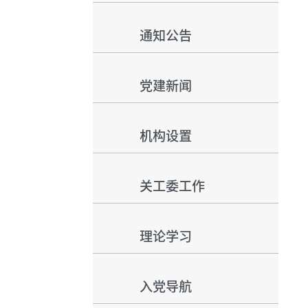
通知公告
党建新闻
机构设置
关工委工作
理论学习
入党导航