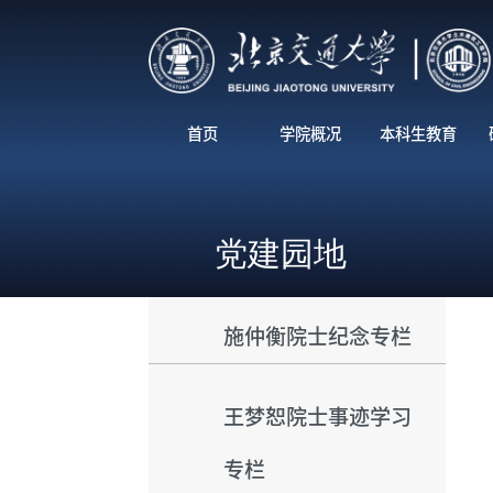
首页
学院概况
本科生教育
党建园地
施仲衡院士纪念专栏
王梦恕院士事迹学习
专栏