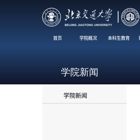
首页
学院概况
本科生教育
学院新闻
学院新闻