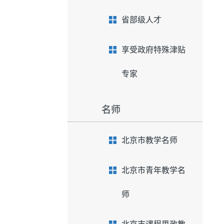
省部级人才
享受政府特殊津贴
专家
名师
北京市教学名师
北京市青年教学名
师