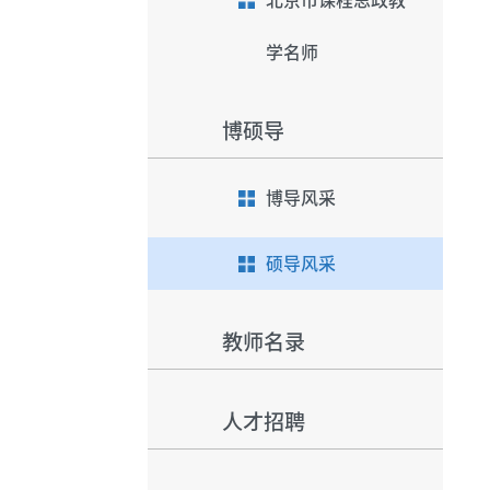
北京市课程思政教
学名师
博硕导
博导风采
硕导风采
教师名录
人才招聘