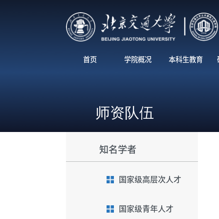
首页
学院概况
本科生教育
师资队伍
知名学者
国家级高层次人才
国家级青年人才