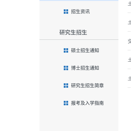
招生资讯
研究生招生
硕士招生通知
博士招生通知
研究生招生简章
报考及入学指南