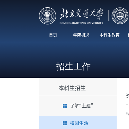
首页
学院概况
本科生教育
招生工作
本科生招生
了解“土建”
校园生活