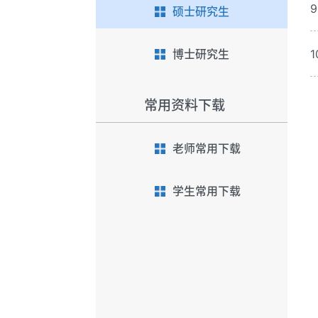
硕士研究生
博士研究生
常用资料下载
老师常用下载
学生常用下载