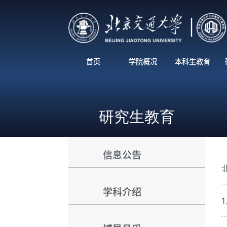
首页
学院概况
本科生教育
研究生教育
信息公告
学科介绍