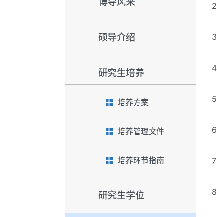
博导风采
硕导介绍
研究生培养
培养方案
培养管理文件
培养环节指南
研究生学位